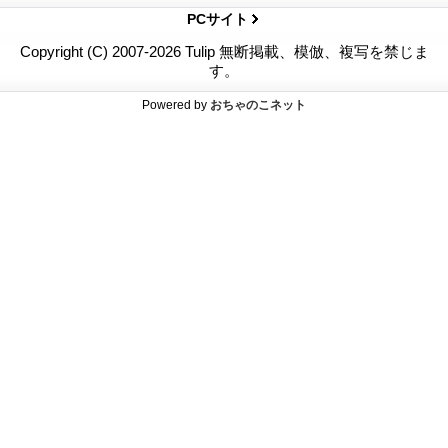
PCサイト
Copyright (C) 2007-2026 Tulip 無断掲載、模倣、複写を禁じま
す。
Powered by
おちゃのこネット